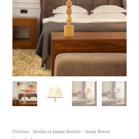
Početna
/
Sjenila za lampe/lustere
/ Sonja flower